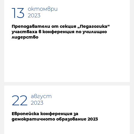
13
октомври
2023
Преподаватели от секция „Педагогика“
участваха в конференция по училищно
лидерство
22
август
2023
Европейска конференция за
демократичното образование 2023