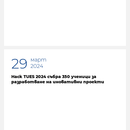
29
март
2024
Hack TUES 2024 събра 350 ученици за
разработване на иновативни проекти