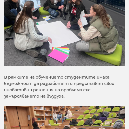
В рамките на обучението студентите имаха
възможност да разработят и представят свои
иновативни решения на проблема със
замърсяването на въздуха.