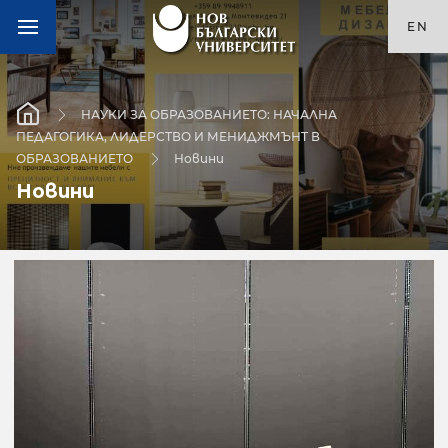
EN
НАУКИ ЗА ОБРАЗОВАНИЕТО: НАЧАЛНА
ПЕДАГОГИКА, ЛИДЕРСТВО И МЕНИДЖМЪНТ В
ОБРАЗОВАНИЕТО
Новини
Новини